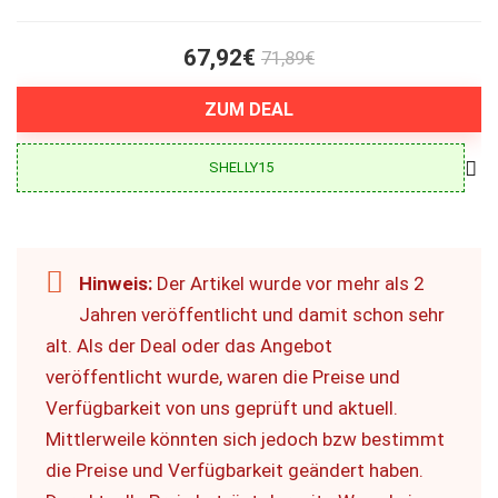
67,92€
71,89€
ZUM DEAL
SHELLY15
Hinweis:
Der Artikel wurde vor mehr als 2
Jahren veröffentlicht und damit schon sehr
alt. Als der Deal oder das Angebot
veröffentlicht wurde, waren die Preise und
Verfügbarkeit von uns geprüft und aktuell.
Mittlerweile könnten sich jedoch bzw bestimmt
die Preise und Verfügbarkeit geändert haben.