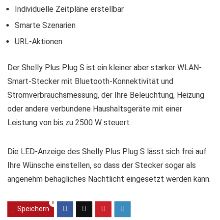
Individuelle Zeitpläne erstellbar
Smarte Szenarien
URL-Aktionen
Der Shelly Plus Plug S ist ein kleiner aber starker WLAN-
Smart-Stecker mit Bluetooth-Konnektivität und
Stromverbrauchsmessung, der Ihre Beleuchtung, Heizung
oder andere verbundene Haushaltsgeräte mit einer
Leistung von bis zu 2500 W steuert.
Die LED-Anzeige des Shelly Plus Plug S lässt sich frei auf
Ihre Wünsche einstellen, so dass der Stecker sogar als
angenehm behagliches Nachtlicht eingesetzt werden kann.
0
Speichern