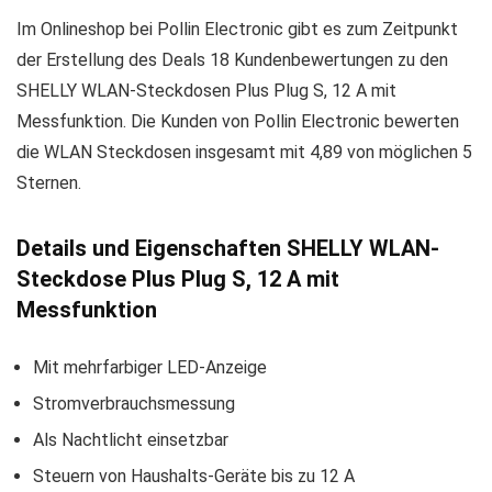
Im Onlineshop bei Pollin Electronic gibt es zum Zeitpunkt
der Erstellung des Deals 18 Kundenbewertungen zu den
SHELLY WLAN-Steckdosen Plus Plug S, 12 A mit
Messfunktion. Die Kunden von Pollin Electronic bewerten
die WLAN Steckdosen insgesamt mit 4,89 von möglichen 5
Sternen.
Details und Eigenschaften
SHELLY WLAN-
Steckdose Plus Plug S, 12 A mit
Messfunktion
Mit mehrfarbiger LED-Anzeige
Stromverbrauchsmessung
Als Nachtlicht einsetzbar
Steuern von Haushalts-Geräte bis zu 12 A