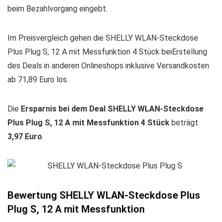
beim Bezahlvorgang eingebt.
Im Preisvergleich gehen die
SHELLY WLAN-Steckdose
Plus Plug S, 12 A mit Messfunktion 4 Stück beiErstellung
des Deals in anderen Onlineshops inklusive Versandkosten
ab 71,89 Euro los.
Die
Ersparnis bei dem Deal
SHELLY WLAN-Steckdose
Plus Plug S, 12 A mit Messfunktion 4 Stück
beträgt
3,97 Euro
.
Bewertung
SHELLY WLAN-Steckdose Plus
Plug S, 12 A mit Messfunktion