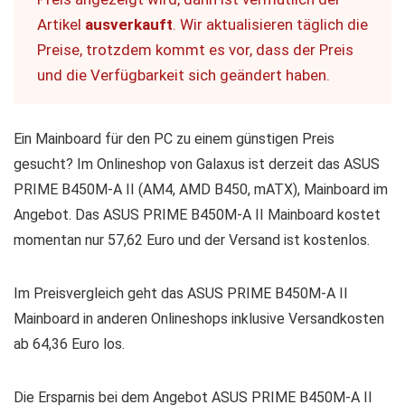
Artikel
ausverkauft
. Wir aktualisieren täglich die
Preise, trotzdem kommt es vor, dass der Preis
und die Verfügbarkeit sich geändert haben.
Ein Mainboard für den PC zu einem günstigen Preis
gesucht? Im Onlineshop von Galaxus ist derzeit das ASUS
PRIME B450M-A II (AM4, AMD B450, mATX), Mainboard im
Angebot. Das ASUS PRIME B450M-A II Mainboard kostet
momentan nur 57,62 Euro und der Versand ist kostenlos.
Im Preisvergleich geht das ASUS PRIME B450M-A II
Mainboard in anderen Onlineshops inklusive Versandkosten
ab 64,36 Euro los.
Die Ersparnis bei dem Angebot ASUS PRIME B450M-A II