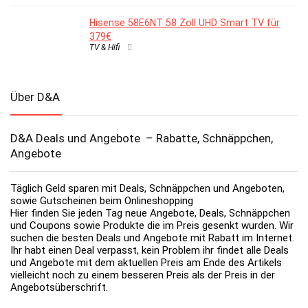
Hisense 58E6NT 58 Zoll UHD Smart TV für
379€
TV & Hifi
Über D&A
D&A Deals und Angebote – Rabatte, Schnäppchen,
Angebote
Täglich Geld sparen mit Deals, Schnäppchen und Angeboten,
sowie Gutscheinen beim Onlineshopping
Hier finden Sie jeden Tag neue Angebote, Deals, Schnäppchen
und Coupons sowie Produkte die im Preis gesenkt wurden. Wir
suchen die besten Deals und Angebote mit Rabatt im Internet.
Ihr habt einen Deal verpasst, kein Problem ihr findet alle Deals
und Angebote mit dem aktuellen Preis am Ende des Artikels
vielleicht noch zu einem besseren Preis als der Preis in der
Angebotsüberschrift.