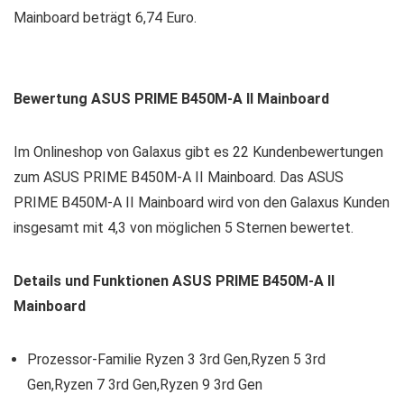
Mainboard beträgt 6,74 Euro.
Bewertung ASUS PRIME B450M-A II Mainboard
Im Onlineshop von Galaxus gibt es 22 Kundenbewertungen
zum ASUS PRIME B450M-A II Mainboard. Das ASUS
PRIME B450M-A II Mainboard wird von den Galaxus Kunden
insgesamt mit 4,3 von möglichen 5 Sternen bewertet.
Details und Funktionen ASUS PRIME B450M-A II
Mainboard
Prozessor-Familie
Ryzen 3 3rd Gen
,
Ryzen 5 3rd
Gen
,
Ryzen 7 3rd Gen
,Ryzen 9 3rd Gen