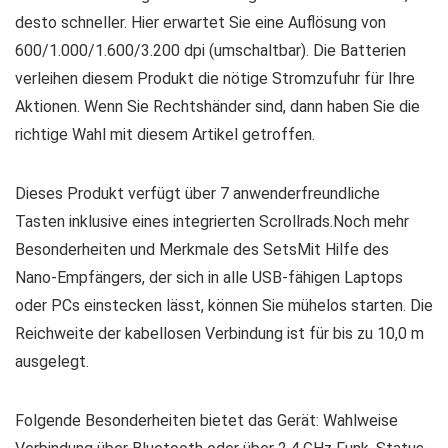
desto schneller. Hier erwartet Sie eine Auflösung von
600/1.000/1.600/3.200 dpi (umschaltbar). Die Batterien
verleihen diesem Produkt die nötige Stromzufuhr für Ihre
Aktionen. Wenn Sie Rechtshänder sind, dann haben Sie die
richtige Wahl mit diesem Artikel getroffen.
Dieses Produkt verfügt über 7 anwenderfreundliche
Tasten inklusive eines integrierten Scrollrads.Noch mehr
Besonderheiten und Merkmale des SetsMit Hilfe des
Nano-Empfängers, der sich in alle USB-fähigen Laptops
oder PCs einstecken lässt, können Sie mühelos starten. Die
Reichweite der kabellosen Verbindung ist für bis zu 10,0 m
ausgelegt.
Folgende Besonderheiten bietet das Gerät: Wahlweise