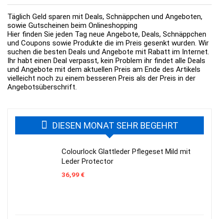
Täglich Geld sparen mit Deals, Schnäppchen und Angeboten,
sowie Gutscheinen beim Onlineshopping
Hier finden Sie jeden Tag neue Angebote, Deals, Schnäppchen
und Coupons sowie Produkte die im Preis gesenkt wurden. Wir
suchen die besten Deals und Angebote mit Rabatt im Internet.
Ihr habt einen Deal verpasst, kein Problem ihr findet alle Deals
und Angebote mit dem aktuellen Preis am Ende des Artikels
vielleicht noch zu einem besseren Preis als der Preis in der
Angebotsüberschrift.
DIESEN MONAT SEHR BEGEHRT
Colourlock Glattleder Pflegeset Mild mit
Leder Protector
36,99
€