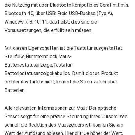
die Nutzung mit über Bluetooth kompatibles Gerät mit min.
Bluetooth 4.0, über USB: Freie USB-Buchse (Typ A),
Windows 7, 8, 10, 11, das heißt, dies sind die
Voraussetzungen, die erfüllt sein müssen.
Mit diesen Eigenschaften ist die Tastatur ausgestattet:
Stellfüße,Nummernblock,Maus-
Batteriestatusanzeige,Tastatur-
Batteriestatusanzeigekabellos. Damit dieses Produkt
problemlos funktioniert, kommt die Stromzufuhr über
Batterien.
Alle relevanten Informationen zur Maus Der optische
Sensor sorgt für eine präzise Steuerung Ihres Cursors. Wie
schnell die Reaktion des Mauszeigers ist, können Sie am
Wert der Auflösung ablesen. Hier gilt: Je höher der Wert,