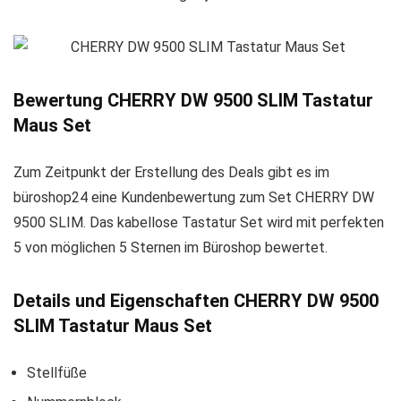
Bewertung CHERRY DW 9500 SLIM Tastatur
Maus Set
Zum Zeitpunkt der Erstellung des Deals gibt es im
büroshop24 eine Kundenbewertung zum Set CHERRY DW
9500 SLIM. Das kabellose Tastatur Set wird mit perfekten
5 von möglichen 5 Sternen im Büroshop bewertet.
Details und Eigenschaften CHERRY DW 9500
SLIM Tastatur Maus Set
Stellfüße