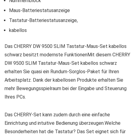
Nummernblock
Maus-Batteriestatusanzeige
Tastatur-Batteriestatusanzeige,
kabellos
Das CHERRY DW 9500 SLIM Tastatur-Maus-Set kabellos
schwarz besitzt modernste FunktionenMit diesem CHERRY
DW 9500 SLIM Tastatur-Maus-Set kabellos schwarz
erhalten Sie quasi ein Rundum-Sorglos-Paket für Ihren
Arbeitsplatz. Dank der kabellosen Produkte erhalten Sie
mehr Bewegungsspielraum bei der Eingabe und Steuerung
Ihres PCs.
Das CHERRY-Set kann zudem durch eine einfache
Einrichtung und intuitive Bedienung überzeugen.Welche
Besonderheiten hat die Tastatur? Das Set eignet sich für