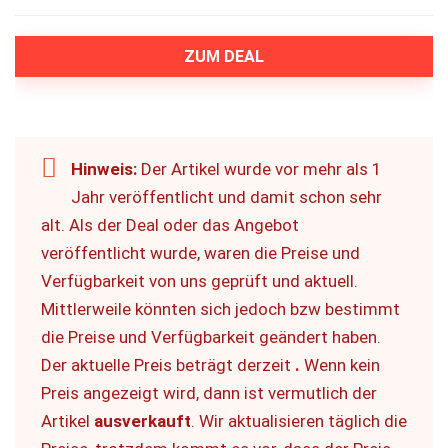
ZUM DEAL
Hinweis:
Der Artikel wurde vor mehr als 1
Jahr veröffentlicht und damit schon sehr
alt. Als der Deal oder das Angebot
veröffentlicht wurde, waren die Preise und
Verfügbarkeit von uns geprüft und aktuell.
Mittlerweile könnten sich jedoch bzw bestimmt
die Preise und Verfügbarkeit geändert haben.
Der aktuelle Preis beträgt derzeit
.
Wenn kein
Preis angezeigt wird, dann ist vermutlich der
Artikel
ausverkauft
. Wir aktualisieren täglich die