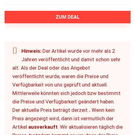
ZUM DEAL
Hinweis:
Der Artikel wurde vor mehr als 2
Jahren veröffentlicht und damit schon sehr
alt. Als der Deal oder das Angebot
veröffentlicht wurde, waren die Preise und
Verfügbarkeit von uns geprüft und aktuell.
Mittlerweile könnten sich jedoch bzw bestimmt
die Preise und Verfügbarkeit geändert haben.
Der aktuelle Preis beträgt derzeit
.
Wenn kein
Preis angezeigt wird, dann ist vermutlich der
Artikel
ausverkauft
. Wir aktualisieren täglich die