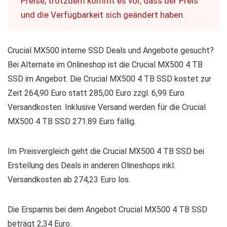
Preise, trotzdem kommt es vor, dass der Preis
und die Verfügbarkeit sich geändert haben.
Crucial MX500 interne SSD Deals und Angebote gesucht?
Bei Alternate im Onlineshop ist die Crucial MX500 4 TB
SSD im Angebot. Die Crucial MX500 4 TB SSD kostet zur
Zeit 264,90 Euro statt 285,00 Euro zzgl. 6,99 Euro
Versandkosten. Inklusive Versand werden für die Crucial
MX500 4 TB SSD 271.89 Euro fällig.
Im Preisvergleich geht die Crucial MX500 4 TB SSD bei
Erstellung des Deals in anderen Olineshops inkl.
Versandkosten ab 274,23 Euro los.
Die Ersparnis bei dem Angebot Crucial MX500 4 TB SSD
beträgt 2,34 Euro.