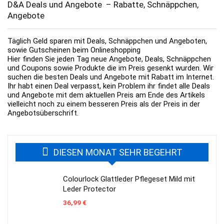
D&A Deals und Angebote – Rabatte, Schnäppchen,
Angebote
Täglich Geld sparen mit Deals, Schnäppchen und Angeboten,
sowie Gutscheinen beim Onlineshopping
Hier finden Sie jeden Tag neue Angebote, Deals, Schnäppchen
und Coupons sowie Produkte die im Preis gesenkt wurden. Wir
suchen die besten Deals und Angebote mit Rabatt im Internet.
Ihr habt einen Deal verpasst, kein Problem ihr findet alle Deals
und Angebote mit dem aktuellen Preis am Ende des Artikels
vielleicht noch zu einem besseren Preis als der Preis in der
Angebotsüberschrift.
DIESEN MONAT SEHR BEGEHRT
Colourlock Glattleder Pflegeset Mild mit
Leder Protector
36,99
€