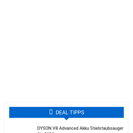
DEAL TIPPS
DYSON V8 Advanced Akku Stielstaubsauger