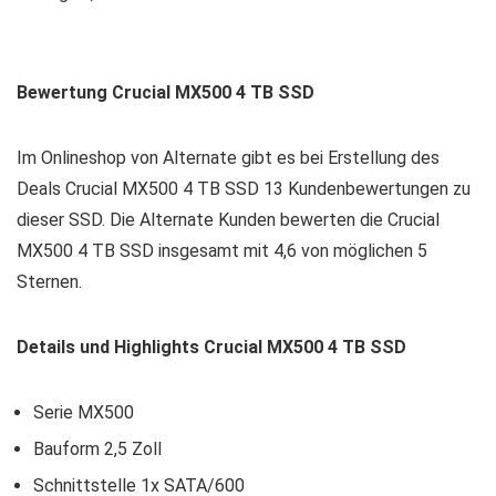
Bewertung Crucial MX500 4 TB SSD
Im Onlineshop von Alternate gibt es bei Erstellung des
Deals Crucial MX500 4 TB SSD 13 Kundenbewertungen zu
dieser SSD. Die Alternate Kunden bewerten die Crucial
MX500 4 TB SSD insgesamt mit 4,6 von möglichen 5
Sternen.
Details und Highlights Crucial MX500 4 TB SSD
Serie MX500
Bauform 2,5 Zoll
Schnittstelle 1x SATA/600