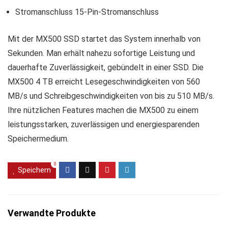
Stromanschluss 15-Pin-Stromanschluss
Mit der MX500 SSD startet das System innerhalb von
Sekunden. Man erhält nahezu sofortige Leistung und
dauerhafte Zuverlässigkeit, gebündelt in einer SSD. Die
MX500 4 TB erreicht Lesegeschwindigkeiten von 560
MB/s und Schreibgeschwindigkeiten von bis zu 510 MB/s.
Ihre nützlichen Features machen die MX500 zu einem
leistungsstarken, zuverlässigen und energiesparenden
Speichermedium.
0
Speichern
Verwandte Produkte