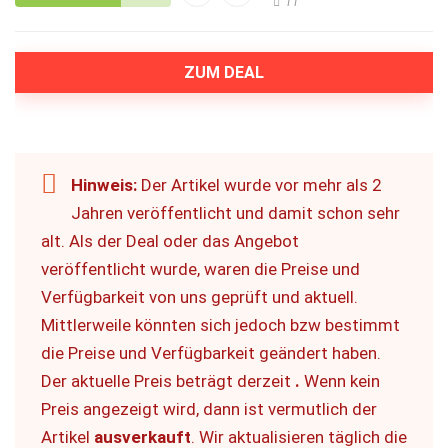
11
ZUM DEAL
Hinweis:
Der Artikel wurde vor mehr als 2
Jahren veröffentlicht und damit schon sehr
alt. Als der Deal oder das Angebot
veröffentlicht wurde, waren die Preise und
Verfügbarkeit von uns geprüft und aktuell.
Mittlerweile könnten sich jedoch bzw bestimmt
die Preise und Verfügbarkeit geändert haben.
Der aktuelle Preis beträgt derzeit
.
Wenn kein
Preis angezeigt wird, dann ist vermutlich der
Artikel
ausverkauft
. Wir aktualisieren täglich die