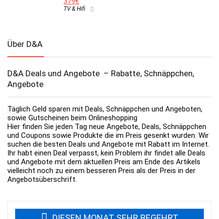
379€
TV & Hifi
Über D&A
D&A Deals und Angebote – Rabatte, Schnäppchen,
Angebote
Täglich Geld sparen mit Deals, Schnäppchen und Angeboten,
sowie Gutscheinen beim Onlineshopping
Hier finden Sie jeden Tag neue Angebote, Deals, Schnäppchen
und Coupons sowie Produkte die im Preis gesenkt wurden. Wir
suchen die besten Deals und Angebote mit Rabatt im Internet.
Ihr habt einen Deal verpasst, kein Problem ihr findet alle Deals
und Angebote mit dem aktuellen Preis am Ende des Artikels
vielleicht noch zu einem besseren Preis als der Preis in der
Angebotsüberschrift.
DIESEN MONAT SEHR BEGEHRT