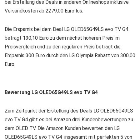
bei Erstellung des Deals in anderen Onlineshops inklusive
Versandkosten ab 2279,00 Euro los.
Die Ersparnis bei dem Deal LG OLED65G49LS evo TV G4
beträgt 130,10 Euro zu dem nächst höheren Preis im
Preisvergleich und zu den regulären Preis beträgt die
Ersparnis 300 Euro durch den LG Olympia Rabatt von 300,00
Euro.
Bewertung LG OLED65G49LS evo TV G4
Zum Zeitpunkt der Erstellung des Deals LG OLED65G49LS
evo TV G4 gibt es bei Amazon drei Kundenbewertungen zu
dem OLED TV. Die Amazon Kunden bewerten den LG
OLED65G49LS evo TV G4 insgesamt mit perfekten 5 von