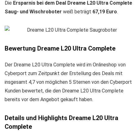
Die
Ersparnis bei dem Deal Dreame L20 Ultra Complete
Saug- und Wischroboter
weiß beträgt
67,19 Euro
.
Bewertung Dreame L20 Ultra Complete
Der Dreame L20 Ultra Complete wird im Onlineshop von
Cyberport zum Zeitpunkt der Erstellung des Deals mit
insgesamt 4,7 von möglichen 5 Sternen von den Cyberport
Kunden bewertet, die den Dreame L20 Ultra Complete
bereits vor dem Angebot gekauft haben.
Details und Highlights Dreame L20 Ultra
Complete