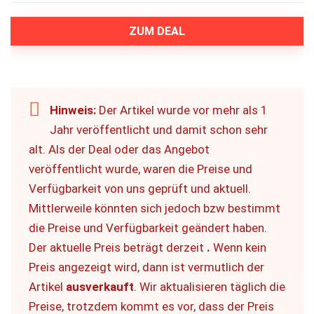
ZUM DEAL
Hinweis:
Der Artikel wurde vor mehr als 1
Jahr veröffentlicht und damit schon sehr
alt. Als der Deal oder das Angebot
veröffentlicht wurde, waren die Preise und
Verfügbarkeit von uns geprüft und aktuell.
Mittlerweile könnten sich jedoch bzw bestimmt
die Preise und Verfügbarkeit geändert haben.
Der aktuelle Preis beträgt derzeit
.
Wenn kein
Preis angezeigt wird, dann ist vermutlich der
Artikel
ausverkauft
. Wir aktualisieren täglich die
Preise, trotzdem kommt es vor, dass der Preis