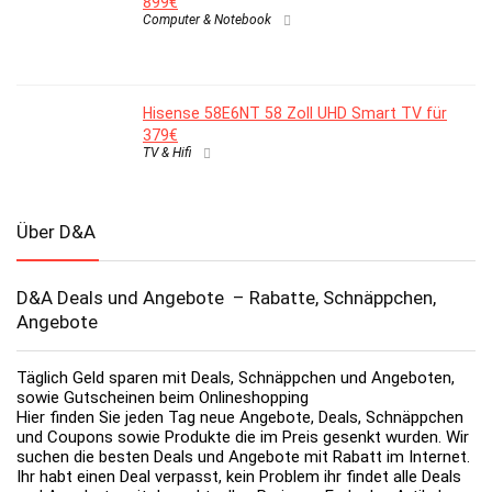
899€
Computer & Notebook
Hisense 58E6NT 58 Zoll UHD Smart TV für
379€
TV & Hifi
Über D&A
D&A Deals und Angebote – Rabatte, Schnäppchen,
Angebote
Täglich Geld sparen mit Deals, Schnäppchen und Angeboten,
sowie Gutscheinen beim Onlineshopping
Hier finden Sie jeden Tag neue Angebote, Deals, Schnäppchen
und Coupons sowie Produkte die im Preis gesenkt wurden. Wir
suchen die besten Deals und Angebote mit Rabatt im Internet.
Ihr habt einen Deal verpasst, kein Problem ihr findet alle Deals