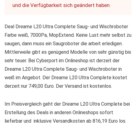
und die Verfügbarkeit sich geändert haben.
Deal Dreame L20 Ultra Complete Saug- und Wischroboter
Farbe weiß, 7000Pa, MopExtend. Keine Lust mehr selbst zu
saugen, dann muss ein Saugroboter die arbeit erledigen.
Mittlerweile gibt es genügend Modelle von sehr günstig bis
sehr teuer. Bei Cyberport im Onlineshop ist derzeit der
Dreame L20 Ultra Complete Saug- und Wischroboter in
weiß im Angebot. Der Dreame L20 Ultra Complete kostet
derzeit nur 749,00 Euro. Der Versand ist kostenlos.
Im Preisvergleich geht der Dreame L20 Ultra Complete bei
Erstellung des Deals in anderen Onlineshops sofort
lieferbar und inklusive Versandkosten ab 816,19 Euro los.