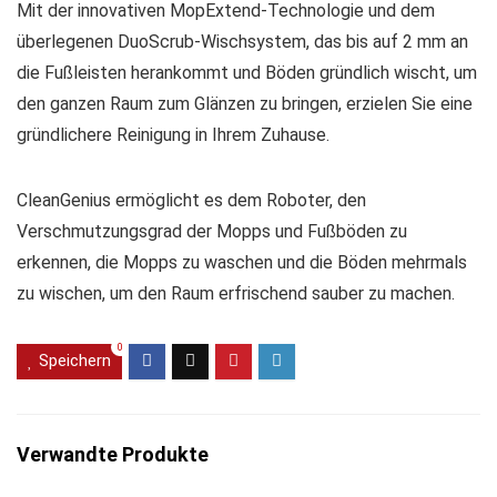
Mit der innovativen MopExtend-Technologie und dem
überlegenen DuoScrub-Wischsystem, das bis auf 2 mm an
die Fußleisten herankommt und Böden gründlich wischt, um
den ganzen Raum zum Glänzen zu bringen, erzielen Sie eine
gründlichere Reinigung in Ihrem Zuhause.
CleanGenius ermöglicht es dem Roboter, den
Verschmutzungsgrad der Mopps und Fußböden zu
erkennen, die Mopps zu waschen und die Böden mehrmals
zu wischen, um den Raum erfrischend sauber zu machen.
0
Speichern
Verwandte Produkte