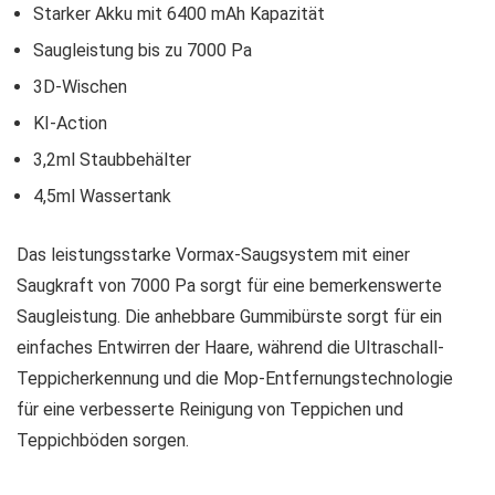
Starker Akku mit 6400 mAh Kapazität
Saugleistung bis zu 7000 Pa
3D-Wischen
KI-Action
3,2ml Staubbehälter
4,5ml Wassertank
Das leistungsstarke Vormax-Saugsystem mit einer
Saugkraft von 7000 Pa sorgt für eine bemerkenswerte
Saugleistung. Die anhebbare Gummibürste sorgt für ein
einfaches Entwirren der Haare, während die Ultraschall-
Teppicherkennung und die Mop-Entfernungstechnologie
für eine verbesserte Reinigung von Teppichen und
Teppichböden sorgen.