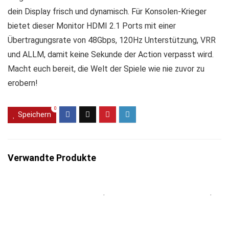
dein Display frisch und dynamisch. Für Konsolen-Krieger
bietet dieser Monitor HDMI 2.1 Ports mit einer
Übertragungsrate von 48Gbps, 120Hz Unterstützung, VRR
und ALLM, damit keine Sekunde der Action verpasst wird.
Macht euch bereit, die Welt der Spiele wie nie zuvor zu
erobern!
0
Speichern
Verwandte Produkte