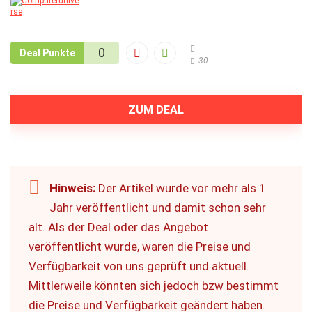
0
Deal Punkte
30
ZUM DEAL
Hinweis:
Der Artikel wurde vor mehr als 1
Jahr veröffentlicht und damit schon sehr
alt. Als der Deal oder das Angebot
veröffentlicht wurde, waren die Preise und
Verfügbarkeit von uns geprüft und aktuell.
Mittlerweile könnten sich jedoch bzw bestimmt
die Preise und Verfügbarkeit geändert haben.