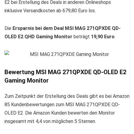
E2 bei Erstellung des Deals in anderen Onlineshops
inklusive Versandkosten ab 679,80 Euro los.
Die
Ersparnis bei dem Deal MSI MAG 271QPXDE QD-
OLED E2 QHD Gaming Monitor
beträgt
19,90 Euro
.
Bewertung MSI MAG 271QPXDE QD-OLED E2
Gaming Monitor
Zum Zeitpunkt der Erstellung des Deals gibt es bei Amazon
85 Kundenbewertungen zum MSI MAG 271QPXDE QD-
OLED E2. Die Amazon Kunden bewerten den Monitor
insgesamt mit 4,4 von möglichen 5 Sternen.