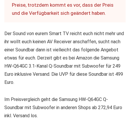
Preise, trotzdem kommt es vor, dass der Preis
und die Verfügbarkeit sich geändert haben.
Der Sound von eurem Smart TV reicht euch nicht mehr und
ihr wollt euch keinen AV Receiver anschaffen, sucht nach
einer Soundbar dann ist vielleicht das folgende Angebot
etwas für euch. Derzeit gibt es bei Amazon die Samsung
HW-Q64GC 3.1-Kanal Q-Soundbar mit Subwoofer für 249
Euro inklusive Versand. Die UVP für diese Soundbar ist 499
Euro.
Im Preisvergleich geht die Samsung HW-Q64GC Q-
Soundbar mit Subwoofer in anderen Shops ab 272,94 Euro
inkl. Versand los.