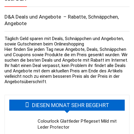
D&A Deals und Angebote – Rabatte, Schnäppchen,
Angebote
Täglich Geld sparen mit Deals, Schnäppchen und Angeboten,
sowie Gutscheinen beim Onlineshopping
Hier finden Sie jeden Tag neue Angebote, Deals, Schnäppchen
und Coupons sowie Produkte die im Preis gesenkt wurden. Wir
suchen die besten Deals und Angebote mit Rabatt im Internet.
Ihr habt einen Deal verpasst, kein Problem ihr findet alle Deals
und Angebote mit dem aktuellen Preis am Ende des Artikels
vielleicht noch zu einem besseren Preis als der Preis in der
Angebotsüberschrift.
DIESEN MONAT SEHR BEGEHRT
Colourlock Glattleder Pflegeset Mild mit
Leder Protector