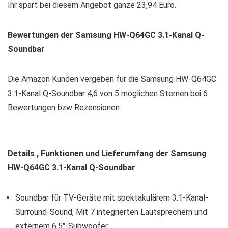
Ihr spart bei diesem Angebot ganze 23,94 Euro.
Bewertungen der Samsung HW-Q64GC 3.1-Kanal Q-
Soundbar
Die Amazon Kunden vergeben für die Samsung HW-Q64GC
3.1-Kanal Q-Soundbar 4,6 von 5 möglichen Sternen bei 6
Bewertungen bzw Rezensionen.
Details , Funktionen und Lieferumfang der
Samsung
HW-Q64GC 3.1-Kanal Q-Soundbar
Soundbar für TV-Geräte mit spektakulärem 3.1-Kanal-
Surround-Sound, Mit 7 integrierten Lautsprechern und
externem 6,5″-Subwoofer