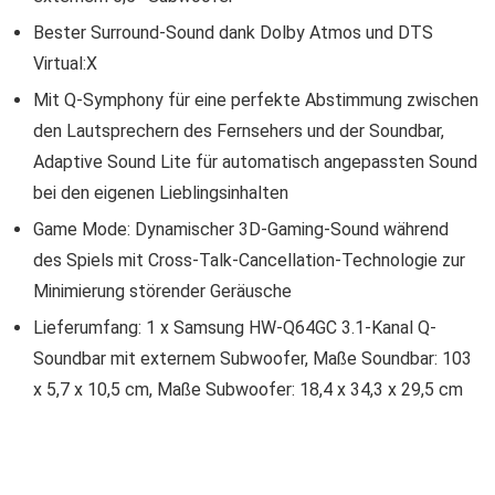
Bester Surround-Sound dank Dolby Atmos und DTS
Virtual:X
Mit Q-Symphony für eine perfekte Abstimmung zwischen
den Lautsprechern des Fernsehers und der Soundbar,
Adaptive Sound Lite für automatisch angepassten Sound
bei den eigenen Lieblingsinhalten
Game Mode: Dynamischer 3D-Gaming-Sound während
des Spiels mit Cross-Talk-Cancellation-Technologie zur
Minimierung störender Geräusche
Lieferumfang: 1 x Samsung HW-Q64GC 3.1-Kanal Q-
Soundbar mit externem Subwoofer, Maße Soundbar: 103
x 5,7 x 10,5 cm, Maße Subwoofer: 18,4 x 34,3 x 29,5 cm