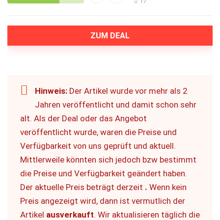
17
ZUM DEAL
Hinweis:
Der Artikel wurde vor mehr als 2
Jahren veröffentlicht und damit schon sehr
alt. Als der Deal oder das Angebot
veröffentlicht wurde, waren die Preise und
Verfügbarkeit von uns geprüft und aktuell.
Mittlerweile könnten sich jedoch bzw bestimmt
die Preise und Verfügbarkeit geändert haben.
Der aktuelle Preis beträgt derzeit
.
Wenn kein
Preis angezeigt wird, dann ist vermutlich der
Artikel
ausverkauft
. Wir aktualisieren täglich die