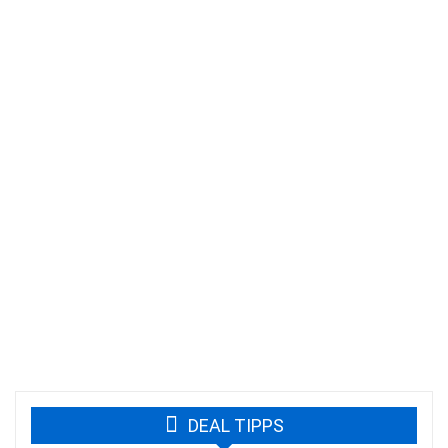
DEAL TIPPS