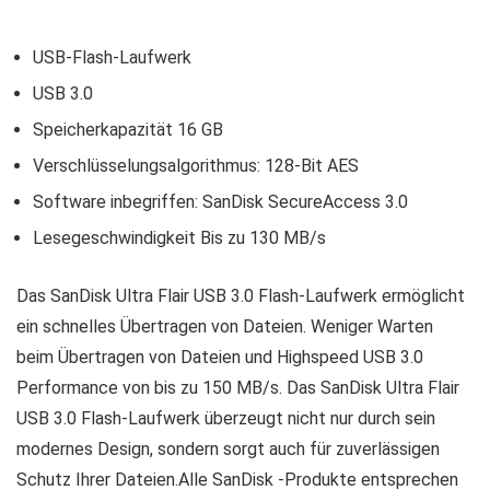
USB-Flash-Laufwerk
USB 3.0
Speicherkapazität 16 GB
Verschlüsselungsalgorithmus: 128-Bit AES
Software inbegriffen: SanDisk SecureAccess 3.0
Lesegeschwindigkeit Bis zu 130 MB/s
Das SanDisk Ultra Flair USB 3.0 Flash-Laufwerk ermöglicht
ein schnelles Übertragen von Dateien. Weniger Warten
beim Übertragen von Dateien und Highspeed USB 3.0
Performance von bis zu 150 MB/s. Das SanDisk Ultra Flair
USB 3.0 Flash-Laufwerk überzeugt nicht nur durch sein
modernes Design, sondern sorgt auch für zuverlässigen
Schutz Ihrer Dateien.Alle SanDisk -Produkte entsprechen