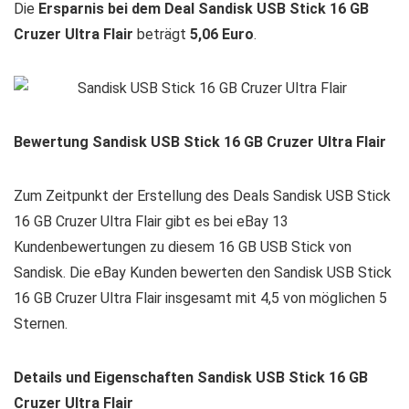
Die
Ersparnis bei dem Deal Sandisk USB Stick 16 GB
Cruzer Ultra Flair
beträgt
5,06 Euro
.
Bewertung Sandisk USB Stick 16 GB Cruzer Ultra Flair
Zum Zeitpunkt der Erstellung des Deals Sandisk USB Stick
16 GB Cruzer Ultra Flair gibt es bei eBay 13
Kundenbewertungen zu diesem 16 GB USB Stick von
Sandisk. Die eBay Kunden bewerten den Sandisk USB Stick
16 GB Cruzer Ultra Flair insgesamt mit 4,5 von möglichen 5
Sternen.
Details und Eigenschaften Sandisk USB Stick 16 GB
Cruzer Ultra Flair