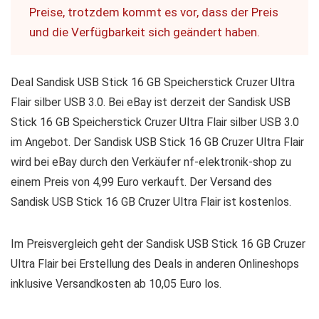
Preise, trotzdem kommt es vor, dass der Preis
und die Verfügbarkeit sich geändert haben.
Deal Sandisk USB Stick 16 GB Speicherstick Cruzer Ultra
Flair silber USB 3.0. Bei eBay ist derzeit der Sandisk USB
Stick 16 GB Speicherstick Cruzer Ultra Flair silber USB 3.0
im Angebot. Der Sandisk USB Stick 16 GB Cruzer Ultra Flair
wird bei eBay durch den Verkäufer nf-elektronik-shop zu
einem Preis von 4,99 Euro verkauft. Der Versand des
Sandisk USB Stick 16 GB Cruzer Ultra Flair ist kostenlos.
Im Preisvergleich geht der Sandisk USB Stick 16 GB Cruzer
Ultra Flair bei Erstellung des Deals in anderen Onlineshops
inklusive Versandkosten ab 10,05 Euro los.