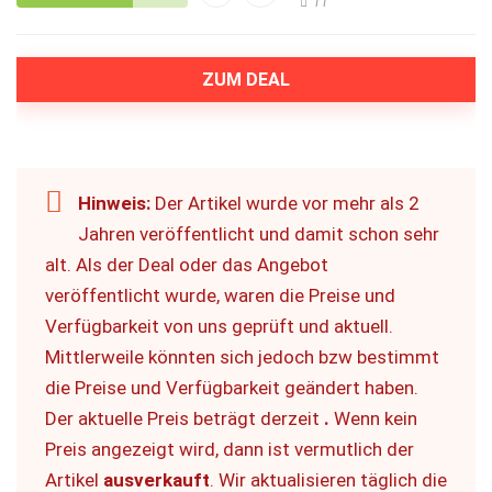
11
ZUM DEAL
Hinweis:
Der Artikel wurde vor mehr als 2
Jahren veröffentlicht und damit schon sehr
alt. Als der Deal oder das Angebot
veröffentlicht wurde, waren die Preise und
Verfügbarkeit von uns geprüft und aktuell.
Mittlerweile könnten sich jedoch bzw bestimmt
die Preise und Verfügbarkeit geändert haben.
Der aktuelle Preis beträgt derzeit
.
Wenn kein
Preis angezeigt wird, dann ist vermutlich der
Artikel
ausverkauft
. Wir aktualisieren täglich die