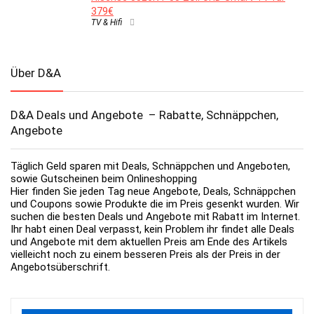
379€
TV & Hifi
Über D&A
D&A Deals und Angebote – Rabatte, Schnäppchen,
Angebote
Täglich Geld sparen mit Deals, Schnäppchen und Angeboten,
sowie Gutscheinen beim Onlineshopping
Hier finden Sie jeden Tag neue Angebote, Deals, Schnäppchen
und Coupons sowie Produkte die im Preis gesenkt wurden. Wir
suchen die besten Deals und Angebote mit Rabatt im Internet.
Ihr habt einen Deal verpasst, kein Problem ihr findet alle Deals
und Angebote mit dem aktuellen Preis am Ende des Artikels
vielleicht noch zu einem besseren Preis als der Preis in der
Angebotsüberschrift.