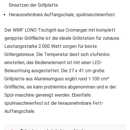
Einsetzen der Grillplatte
Herausnehmbare Auffangschale, spülmaschinenfest
Der WMF LONO Tischgrill aus Cromargan mit komplett
gerippter Grillfläche ist die ideale Grillstation für zuhause.
Leistungsstarke 2.000 Watt sorgen für beste
Grillergebnisse. Die Temperatur lässt sich stufenlos
einstellen, das Bedienelement ist mit einer LED-
Beleuchtung ausgestattet. Die 27 x 41 cm große
Grillplatte aus Aluminiumguss ergibt rund 1.100 cm²
Grillfläche, sie kann problemlos abgenommen und in der
Spül-maschine gereinigt werden. Ebenfalls
spülmaschinenfest ist die herausnehmbare Fett-
Auffangschale.