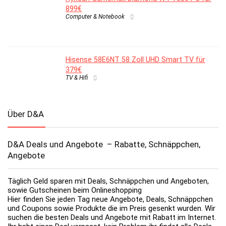
899€
Computer & Notebook
Hisense 58E6NT 58 Zoll UHD Smart TV für
379€
TV & Hifi
Über D&A
D&A Deals und Angebote – Rabatte, Schnäppchen,
Angebote
Täglich Geld sparen mit Deals, Schnäppchen und Angeboten,
sowie Gutscheinen beim Onlineshopping
Hier finden Sie jeden Tag neue Angebote, Deals, Schnäppchen
und Coupons sowie Produkte die im Preis gesenkt wurden. Wir
suchen die besten Deals und Angebote mit Rabatt im Internet.