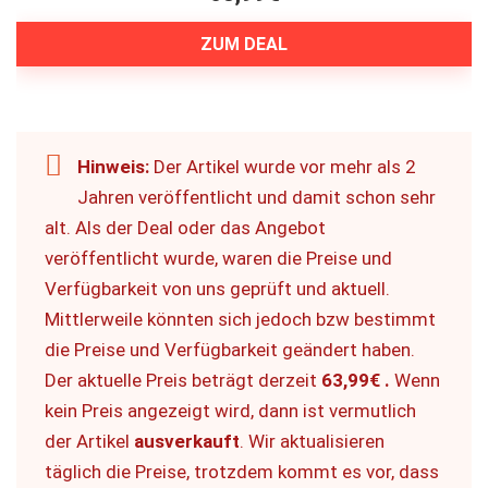
ZUM DEAL
Hinweis:
Der Artikel wurde vor mehr als 2
Jahren veröffentlicht und damit schon sehr
alt. Als der Deal oder das Angebot
veröffentlicht wurde, waren die Preise und
Verfügbarkeit von uns geprüft und aktuell.
Mittlerweile könnten sich jedoch bzw bestimmt
die Preise und Verfügbarkeit geändert haben.
Der aktuelle Preis beträgt derzeit
63,99€ .
Wenn
kein Preis angezeigt wird, dann ist vermutlich
der Artikel
ausverkauft
. Wir aktualisieren
täglich die Preise, trotzdem kommt es vor, dass