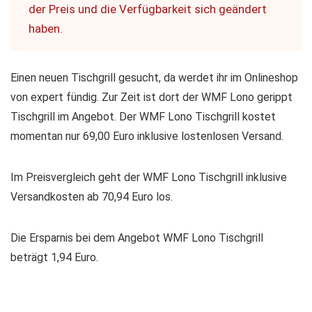
der Preis und die Verfügbarkeit sich geändert
haben.
Einen neuen Tischgrill gesucht, da werdet ihr im Onlineshop
von expert fündig. Zur Zeit ist dort der WMF Lono gerippt
Tischgrill im Angebot. Der WMF Lono Tischgrill kostet
momentan nur 69,00 Euro inklusive lostenlosen Versand.
Im Preisvergleich geht der WMF Lono Tischgrill inklusive
Versandkosten ab 70,94 Euro los.
Die Ersparnis bei dem Angebot WMF Lono Tischgrill
beträgt 1,94 Euro.