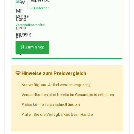
✅ Lieferbar
63,99 €
Versandkostenfrei
63,99 €
🛒 Zum Shop
💡 Hinweise zum Preisvergleich
Nur verfügbare Artikel werden angezeigt
Versandkosten sind bereits im Gesamtpreis enthalten
Preise können sich schnell ändern
Prüfen Sie die Verfügbarkeit beim Händler