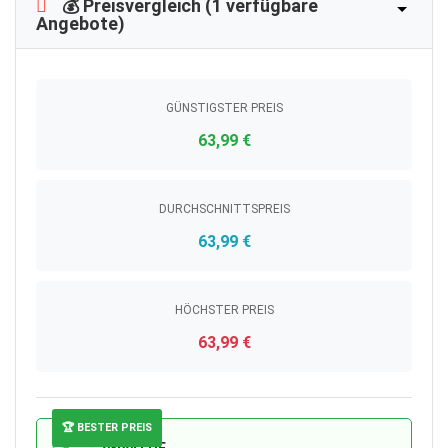
💰 Preisvergleich (1 verfügbare
Angebote)
GÜNSTIGSTER PREIS
63,99 €
DURCHSCHNITTSPREIS
63,99 €
HÖCHSTER PREIS
63,99 €
🏆 BESTER PREIS
expert DE